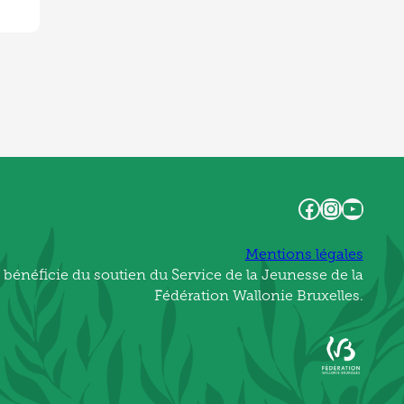
Facebook
Instagram
YouTube
Mentions légales
 bénéficie du soutien du Service de la Jeunesse de la
Fédération Wallonie Bruxelles.