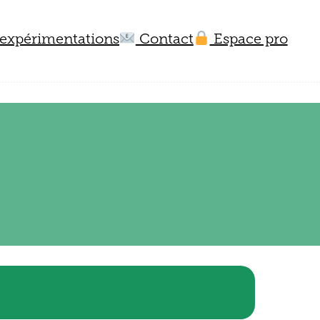
expérimentations
Contact
Espace pro