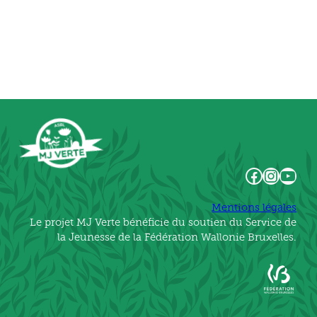
Facebook
Instagram
YouTube
Mentions légales
Le projet MJ Verte bénéficie du soutien du Service de
la Jeunesse de la Fédération Wallonie Bruxelles.