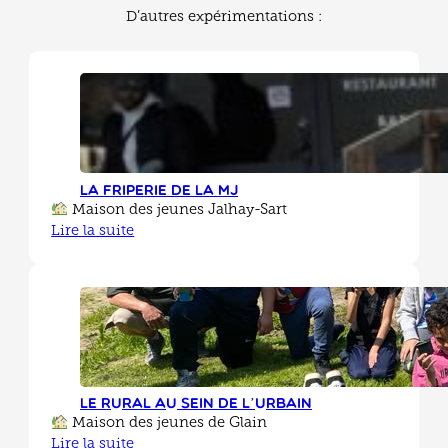
D’autres expérimentations :
La friperie de la MJ
Maison des jeunes Jalhay-Sart
Lire la suite
Le rural au sein de l’urbain
Maison des jeunes de Glain
Lire la suite