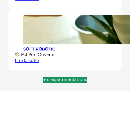
Soft Robotic
MJ Port’Ouverte
Lire la suite
+ d’expérimentations