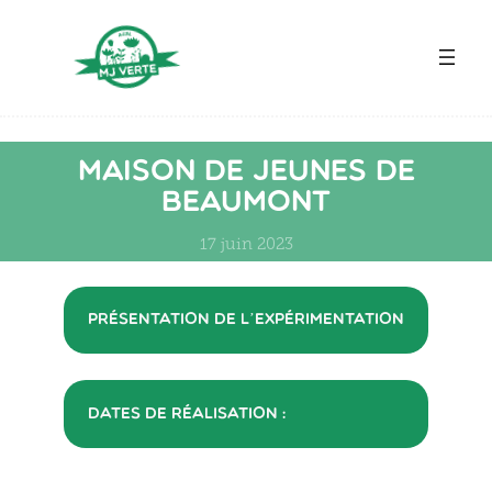
Aller
au
contenu
Maison de jeunes de
Beaumont
17 juin 2023
Présentation de l’expérimentation
Dates de réalisation :