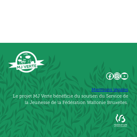
Facebook
Instagram
YouTube
Mentions légales
Le projet MJ Verte bénéficie du soutien du Service de
la Jeunesse de la Fédération Wallonie Bruxelles.