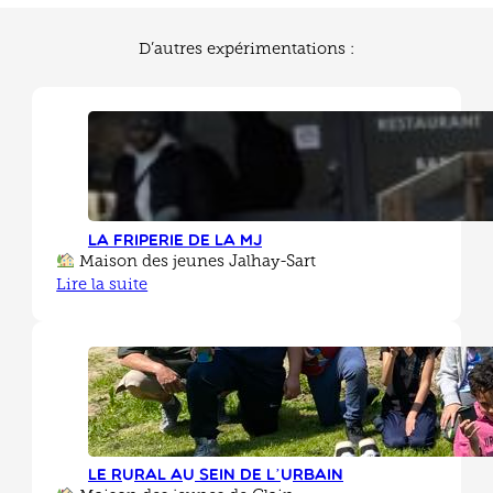
D’autres expérimentations :
La friperie de la MJ
Maison des jeunes Jalhay-Sart
Lire la suite
Le rural au sein de l’urbain