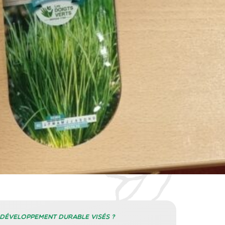
 développement durable visés ?