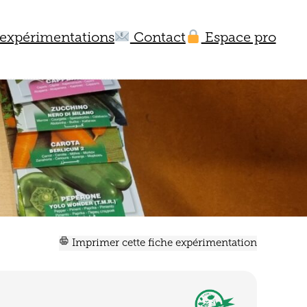
expérimentations
Contact
Espace pro
Imprimer cette fiche expérimentation