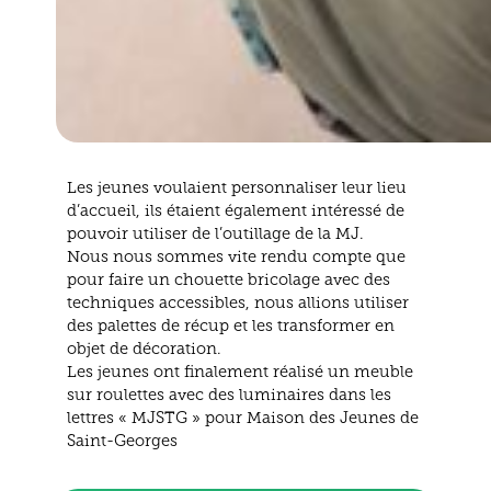
Les jeunes voulaient personnaliser leur lieu
d’accueil, ils étaient également intéressé de
pouvoir utiliser de l’outillage de la MJ.
Nous nous sommes vite rendu compte que
pour faire un chouette bricolage avec des
techniques accessibles, nous allions utiliser
des palettes de récup et les transformer en
objet de décoration.
Les jeunes ont finalement réalisé un meuble
sur roulettes avec des luminaires dans les
lettres « MJSTG » pour Maison des Jeunes de
Saint-Georges